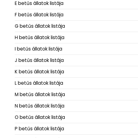
E betűs állatok listája
F betűs állatok listája
G betűs állatok listája
H betűs állatok listája
I betűs állatok listája
J betűs állatok listája
K betűs állatok listája
L betűs állatok listája
M betűs állatok listája
N betűs állatok listája
O betűs állatok listája
P betűs állatok listája