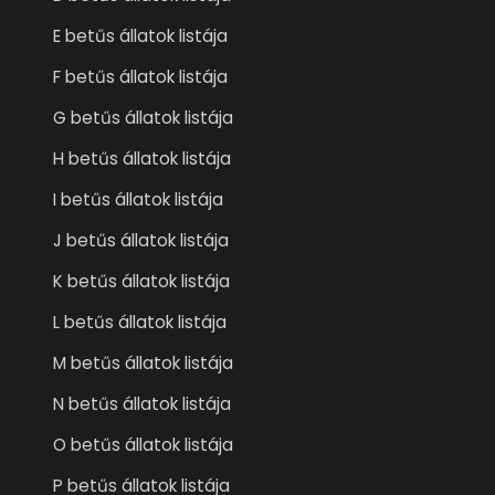
E betűs állatok listája
F betűs állatok listája
G betűs állatok listája
H betűs állatok listája
I betűs állatok listája
J betűs állatok listája
K betűs állatok listája
L betűs állatok listája
M betűs állatok listája
N betűs állatok listája
O betűs állatok listája
P betűs állatok listája