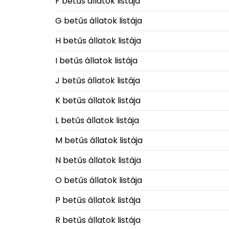
F betűs állatok listája
G betűs állatok listája
H betűs állatok listája
I betűs állatok listája
J betűs állatok listája
K betűs állatok listája
L betűs állatok listája
M betűs állatok listája
N betűs állatok listája
O betűs állatok listája
P betűs állatok listája
R betűs állatok listája