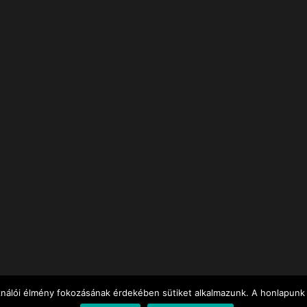
ználói élmény fokozásának érdekében sütiket alkalmazunk. A honlapunk 