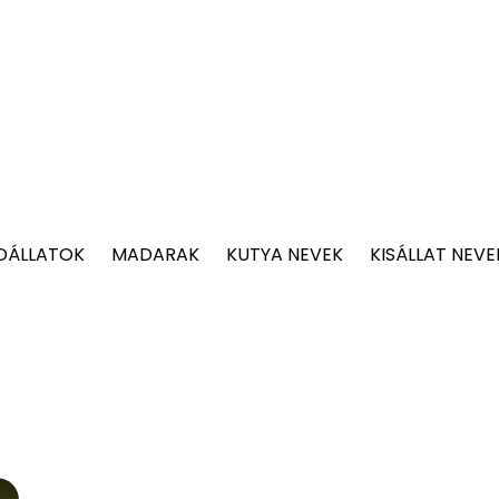
DÁLLATOK
MADARAK
KUTYA NEVEK
KISÁLLAT NEVE