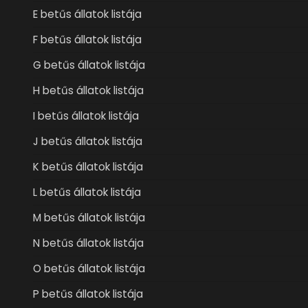
E betűs állatok listája
F betűs állatok listája
G betűs állatok listája
H betűs állatok listája
I betűs állatok listája
J betűs állatok listája
K betűs állatok listája
L betűs állatok listája
M betűs állatok listája
N betűs állatok listája
O betűs állatok listája
P betűs állatok listája