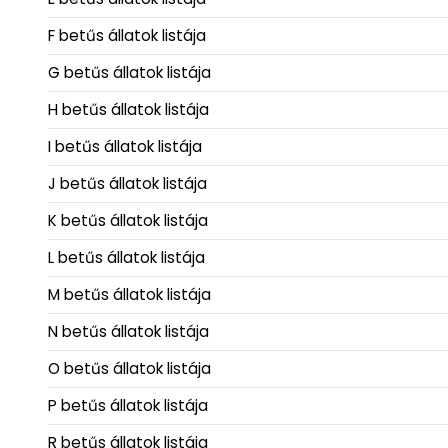
F betűs állatok listája
G betűs állatok listája
H betűs állatok listája
I betűs állatok listája
J betűs állatok listája
K betűs állatok listája
L betűs állatok listája
M betűs állatok listája
N betűs állatok listája
O betűs állatok listája
P betűs állatok listája
R betűs állatok listája