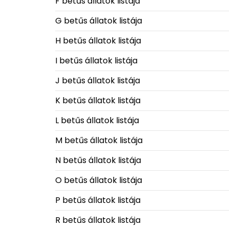
F betűs állatok listája
G betűs állatok listája
H betűs állatok listája
I betűs állatok listája
J betűs állatok listája
K betűs állatok listája
L betűs állatok listája
M betűs állatok listája
N betűs állatok listája
O betűs állatok listája
P betűs állatok listája
R betűs állatok listája