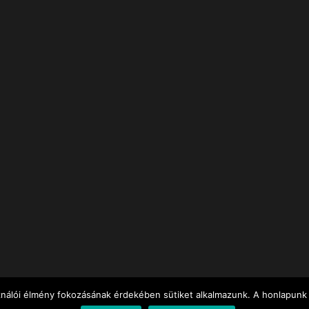
ználói élmény fokozásának érdekében sütiket alkalmazunk. A honlapunk 