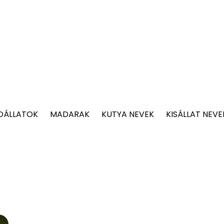
DÁLLATOK
MADARAK
KUTYA NEVEK
KISÁLLAT NEVE