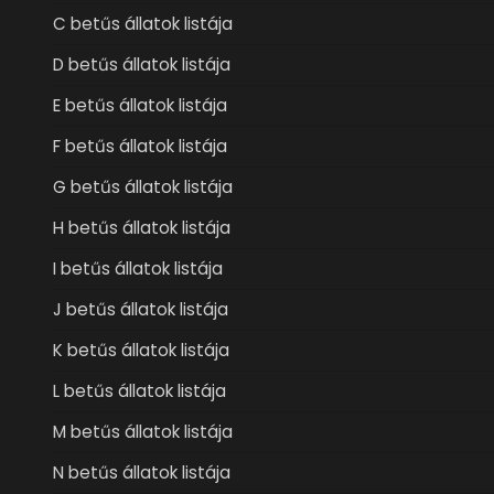
C betűs állatok listája
D betűs állatok listája
E betűs állatok listája
F betűs állatok listája
G betűs állatok listája
H betűs állatok listája
I betűs állatok listája
J betűs állatok listája
K betűs állatok listája
L betűs állatok listája
M betűs állatok listája
N betűs állatok listája