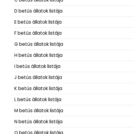
D betűs állatok listája
E betűs állatok listája
F betűs állatok listája
G betűs állatok listája
H betűs állatok listája
I betűs állatok listája
J betűs állatok listája
K betűs állatok listája
L betűs állatok listája
M betűs állatok listája
N betűs állatok listája
O betűs állatok listája