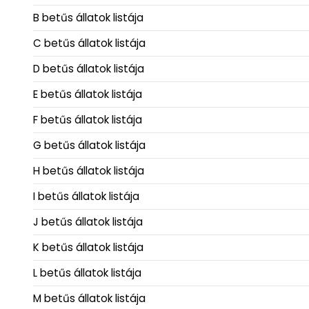
B betűs állatok listája
C betűs állatok listája
D betűs állatok listája
E betűs állatok listája
F betűs állatok listája
G betűs állatok listája
H betűs állatok listája
I betűs állatok listája
J betűs állatok listája
K betűs állatok listája
L betűs állatok listája
M betűs állatok listája