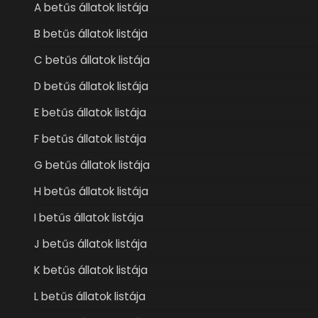
A betűs állatok listája
B betűs állatok listája
C betűs állatok listája
D betűs állatok listája
E betűs állatok listája
F betűs állatok listája
G betűs állatok listája
H betűs állatok listája
I betűs állatok listája
J betűs állatok listája
K betűs állatok listája
L betűs állatok listája