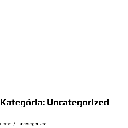
Kategória:
Uncategorized
Home
Uncategorized