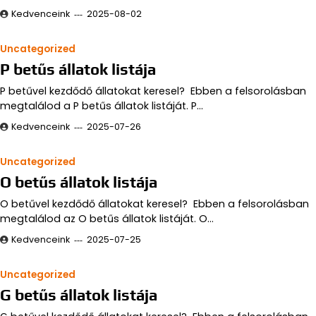
Kedvenceink
2025-08-02
Uncategorized
P betűs állatok listája
P betűvel kezdődő állatokat keresel? Ebben a felsorolásban
megtalálod a P betűs állatok listáját. P…
Kedvenceink
2025-07-26
Uncategorized
O betűs állatok listája
O betűvel kezdődő állatokat keresel? Ebben a felsorolásban
megtalálod az O betűs állatok listáját. O…
Kedvenceink
2025-07-25
Uncategorized
G betűs állatok listája