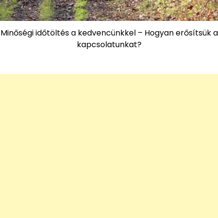
Minőségi időtöltés a kedvencünkkel – Hogyan erősítsük a
kapcsolatunkat?