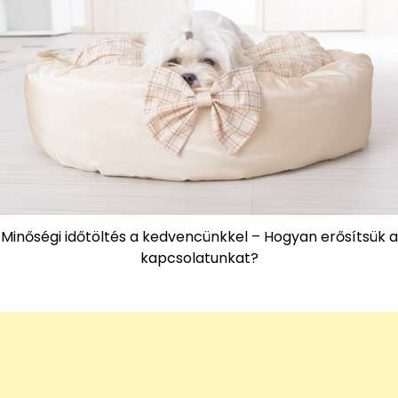
Minőségi időtöltés a kedvencünkkel – Hogyan erősítsük a
kapcsolatunkat?