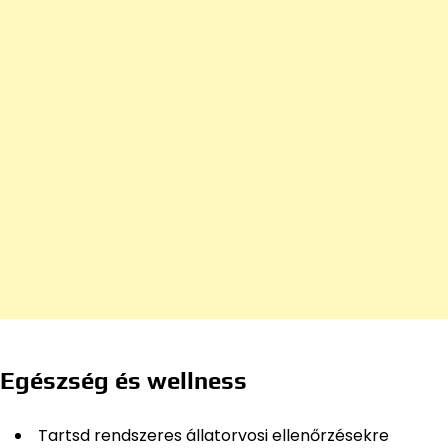
Egészség és wellness
Tartsd rendszeres állatorvosi ellenőrzésekre