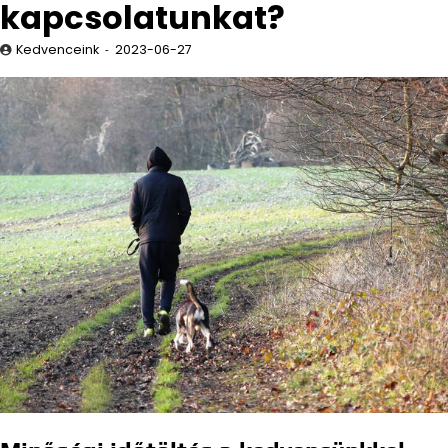
kapcsolatunkat?
Kedvenceink
2023-06-27