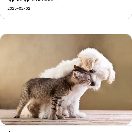
2025-02-02