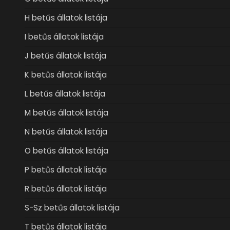
H betűs állatok listája
I betűs állatok listája
J betűs állatok listája
K betűs állatok listája
L betűs állatok listája
M betűs állatok listája
N betűs állatok listája
O betűs állatok listája
P betűs állatok listája
R betűs állatok listája
S-Sz betűs állatok listája
T betűs állatok listája