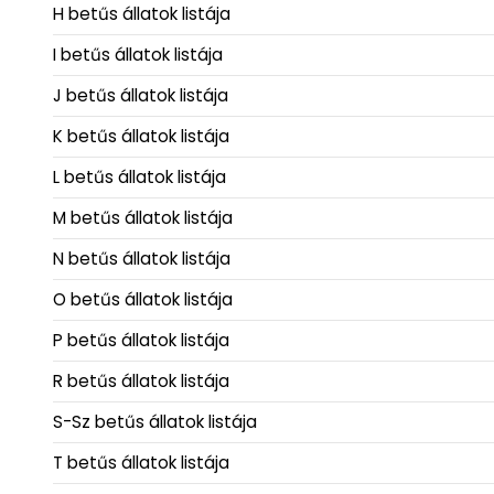
H betűs állatok listája
I betűs állatok listája
J betűs állatok listája
K betűs állatok listája
L betűs állatok listája
M betűs állatok listája
N betűs állatok listája
O betűs állatok listája
P betűs állatok listája
R betűs állatok listája
S-Sz betűs állatok listája
T betűs állatok listája