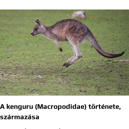
A kenguru (Macropodidae) története,
származása