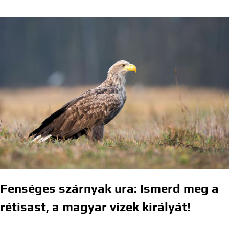
Fenséges szárnyak ura: Ismerd meg a
rétisast, a magyar vizek királyát!