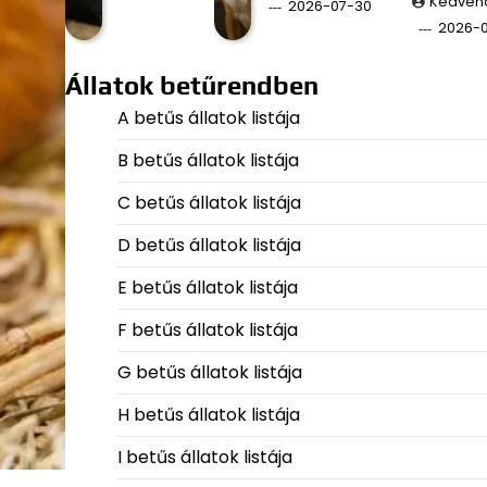
Kedven
2026-07-30
2026-
Állatok betűrendben
A betűs állatok listája
B betűs állatok listája
C betűs állatok listája
D betűs állatok listája
E betűs állatok listája
F betűs állatok listája
G betűs állatok listája
H betűs állatok listája
I betűs állatok listája