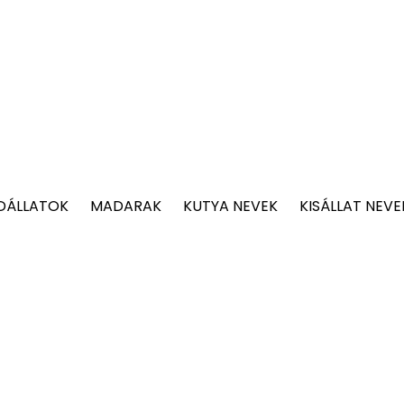
DÁLLATOK
MADARAK
KUTYA NEVEK
KISÁLLAT NEVE