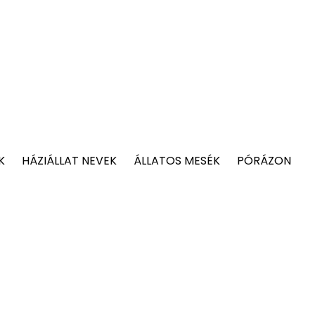
K
HÁZIÁLLAT NEVEK
ÁLLATOS MESÉK
PÓRÁZON