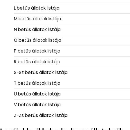
L betűs állatok listája
M betűs állatok listája
N betűs állatok listája
O betűs állatok listája
P betűs állatok listája
R betűs állatok listája
S-Sz betűs állatok listája
T betűs állatok listája
U betűs állatok listája
V betűs állatok listája
Z-Zs betűs állatok listája