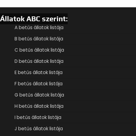
Állatok ABC szerint:
A betűs állatok listája
B betűs állatok listája
C betűs állatok listája
D betűs állatok listája
E betűs állatok listája
F betűs állatok listája
G betűs állatok listája
H betűs állatok listája
I betűs állatok listája
J betűs állatok listája