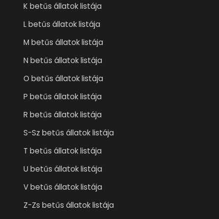
K betűs állatok listája
L betűs állatok listája
M betűs állatok listája
N betűs állatok listája
O betűs állatok listája
P betűs állatok listája
R betűs állatok listája
S-Sz betűs állatok listája
T betűs állatok listája
U betűs állatok listája
V betűs állatok listája
Z-Zs betűs állatok listája