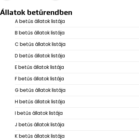
Állatok betűrendben
A betűs állatok listája
B betűs állatok listája
C betűs állatok listája
D betűs állatok listája
E betűs állatok listája
F betűs állatok listája
G betűs állatok listája
H betűs állatok listája
I betűs állatok listája
J betűs állatok listája
K betűs állatok listája