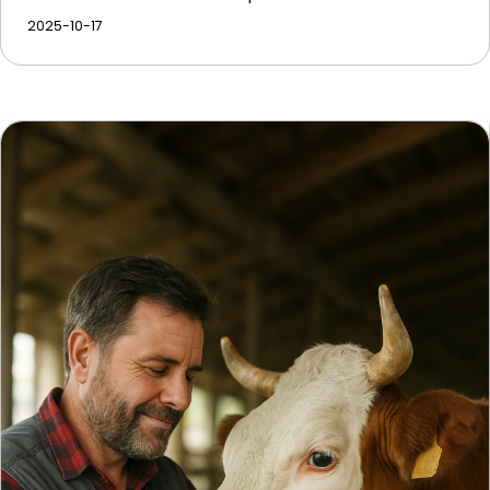
2025-10-17