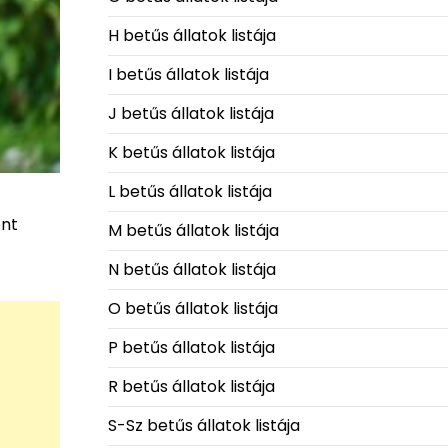
H betűs állatok listája
I betűs állatok listája
J betűs állatok listája
K betűs állatok listája
L betűs állatok listája
ént
M betűs állatok listája
N betűs állatok listája
O betűs állatok listája
P betűs állatok listája
R betűs állatok listája
S-Sz betűs állatok listája