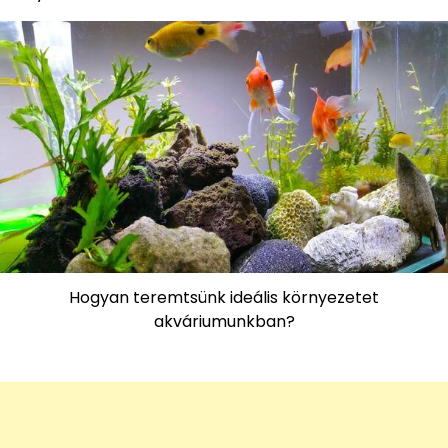
Hogyan teremtsünk ideális környezetet
akváriumunkban?