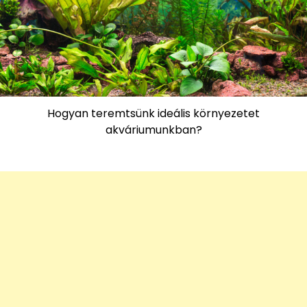
Hogyan teremtsünk ideális környezetet
akváriumunkban?