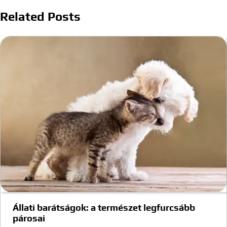
Related Posts
Állati barátságok: a természet legfurcsább
párosai