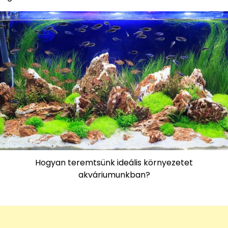
Hogyan teremtsünk ideális környezetet
akváriumunkban?