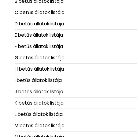
B betűs állatok listája
C betűs állatok listája
D betűs állatok listája
E betűs állatok listája
F betűs állatok listája
G betűs állatok listája
H betűs állatok listája
I betűs állatok listája
J betűs állatok listája
K betűs állatok listája
L betűs állatok listája
M betűs állatok listája
N betűs állatok listája