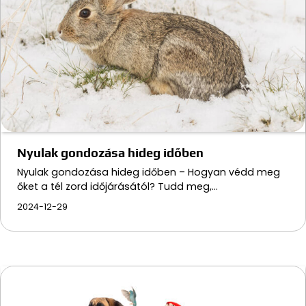
Nyulak gondozása hideg időben
Nyulak gondozása hideg időben – Hogyan védd meg
őket a tél zord időjárásától? Tudd meg,…
2024-12-29