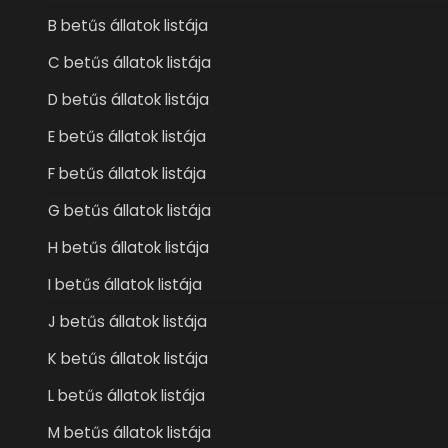
B betűs állatok listája
C betűs állatok listája
D betűs állatok listája
E betűs állatok listája
F betűs állatok listája
G betűs állatok listája
H betűs állatok listája
I betűs állatok listája
J betűs állatok listája
K betűs állatok listája
L betűs állatok listája
M betűs állatok listája