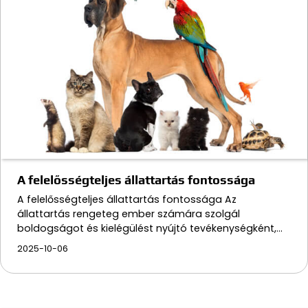
A felelősségteljes állattartás fontossága
A felelősségteljes állattartás fontossága Az
állattartás rengeteg ember számára szolgál
boldogságot és kielégülést nyújtó tevékenységként,…
2025-10-06