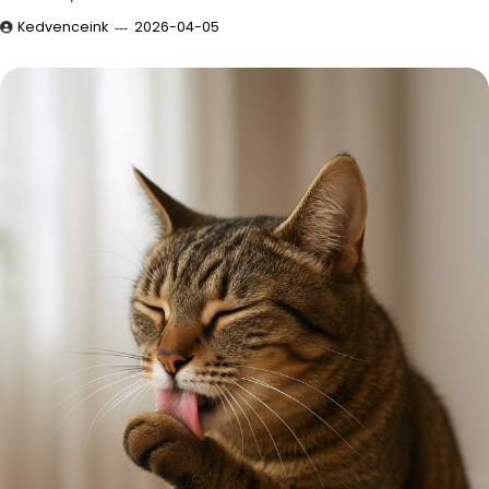
Kedvenceink
2026-04-05