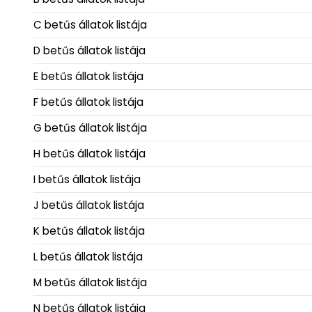
C betűs állatok listája
D betűs állatok listája
E betűs állatok listája
F betűs állatok listája
G betűs állatok listája
H betűs állatok listája
I betűs állatok listája
J betűs állatok listája
K betűs állatok listája
L betűs állatok listája
M betűs állatok listája
N betűs állatok listája