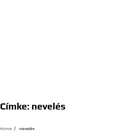
Címke:
nevelés
Home
nevelés