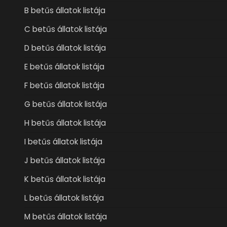
B betűs állatok listája
C betűs állatok listája
D betűs állatok listája
E betűs állatok listája
F betűs állatok listája
G betűs állatok listája
H betűs állatok listája
I betűs állatok listája
J betűs állatok listája
K betűs állatok listája
L betűs állatok listája
M betűs állatok listája