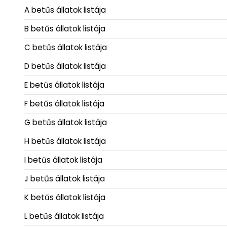
A betűs állatok listája
B betűs állatok listája
C betűs állatok listája
D betűs állatok listája
E betűs állatok listája
F betűs állatok listája
G betűs állatok listája
H betűs állatok listája
I betűs állatok listája
J betűs állatok listája
K betűs állatok listája
L betűs állatok listája