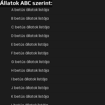
Állatok ABC szerint:
A betűs állatok listája
B betűs állatok listája
C betűs állatok listája
D betűs állatok listája
E betűs állatok listája
F betűs állatok listája
G betűs állatok listája
H betűs állatok listája
I betűs állatok listája
J betűs állatok listája
K betűs állatok listája