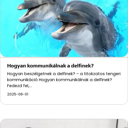
Hogyan kommunikálnak a delfinek?
Hogyan beszélgetnek a delfinek? – a titokzatos tengeri
kommunikáció Hogyan kommunikálnak a delfinek?
Fedezd fel,…
2025-06-01