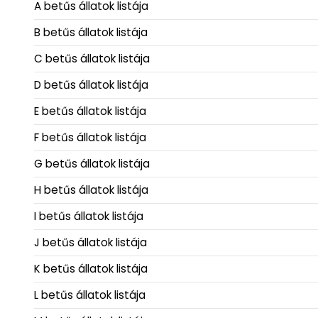
A betűs állatok listája
B betűs állatok listája
C betűs állatok listája
D betűs állatok listája
E betűs állatok listája
F betűs állatok listája
G betűs állatok listája
H betűs állatok listája
I betűs állatok listája
J betűs állatok listája
K betűs állatok listája
L betűs állatok listája