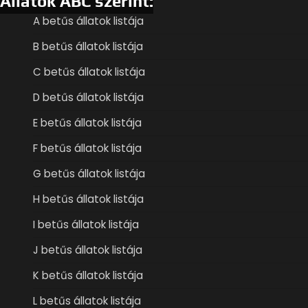
Állatok ABC szerint:
A betűs állatok listája
B betűs állatok listája
C betűs állatok listája
D betűs állatok listája
E betűs állatok listája
F betűs állatok listája
G betűs állatok listája
H betűs állatok listája
I betűs állatok listája
J betűs állatok listája
K betűs állatok listája
L betűs állatok listája