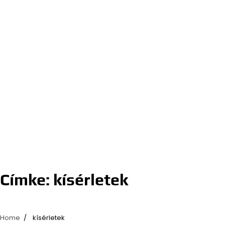
Címke:
kísérletek
Home
kísérletek