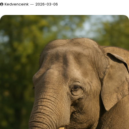
Kedvenceink
2026-03-06