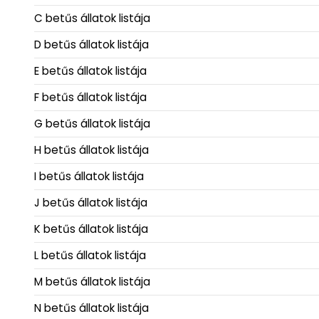
C betűs állatok listája
D betűs állatok listája
E betűs állatok listája
F betűs állatok listája
G betűs állatok listája
H betűs állatok listája
I betűs állatok listája
J betűs állatok listája
K betűs állatok listája
L betűs állatok listája
M betűs állatok listája
N betűs állatok listája