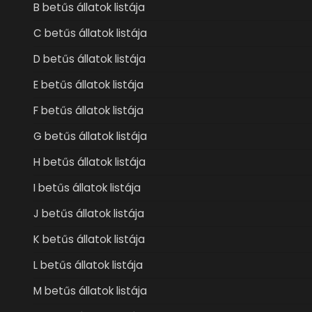
B betűs állatok listája
C betűs állatok listája
D betűs állatok listája
E betűs állatok listája
F betűs állatok listája
G betűs állatok listája
H betűs állatok listája
I betűs állatok listája
J betűs állatok listája
K betűs állatok listája
L betűs állatok listája
M betűs állatok listája