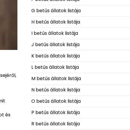
G betűs állatok listája
H betűs állatok listája
I betűs állatok listája
J betűs állatok listája
K betűs állatok listája
L betűs állatok listája
sejéről,
M betűs állatok listája
N betűs állatok listája
mit
O betűs állatok listája
P betűs állatok listája
ot és
R betűs állatok listája