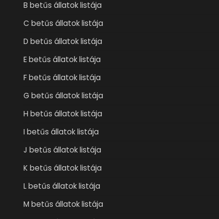
B betűs állatok listája
C betűs állatok listája
D betűs állatok listája
E betűs állatok listája
F betűs állatok listája
G betűs állatok listája
H betűs állatok listája
I betűs állatok listája
J betűs állatok listája
K betűs állatok listája
L betűs állatok listája
M betűs állatok listája