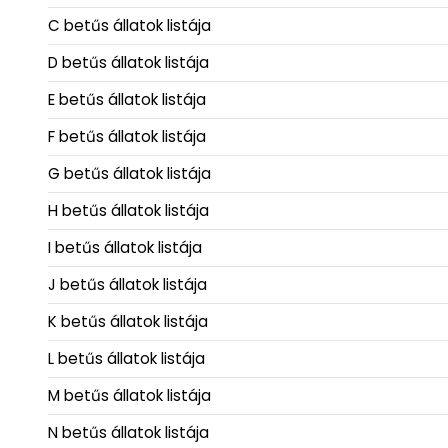
C betűs állatok listája
D betűs állatok listája
E betűs állatok listája
F betűs állatok listája
G betűs állatok listája
H betűs állatok listája
I betűs állatok listája
J betűs állatok listája
K betűs állatok listája
L betűs állatok listája
M betűs állatok listája
N betűs állatok listája