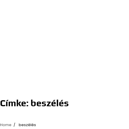
Címke:
beszélés
Home
beszélés