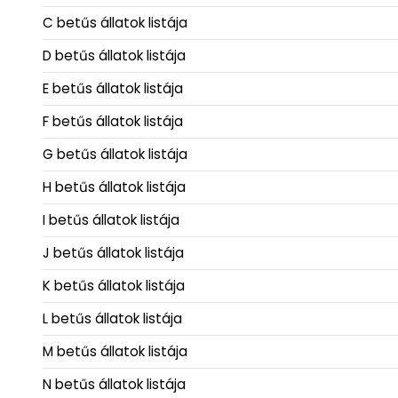
C betűs állatok listája
D betűs állatok listája
E betűs állatok listája
F betűs állatok listája
G betűs állatok listája
H betűs állatok listája
I betűs állatok listája
J betűs állatok listája
K betűs állatok listája
L betűs állatok listája
M betűs állatok listája
N betűs állatok listája