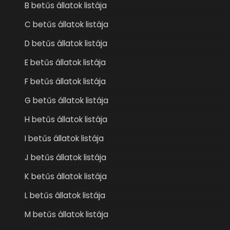
B betűs állatok listája
C betűs állatok listája
D betűs állatok listája
E betűs állatok listája
F betűs állatok listája
G betűs állatok listája
H betűs állatok listája
I betűs állatok listája
J betűs állatok listája
K betűs állatok listája
L betűs állatok listája
M betűs állatok listája