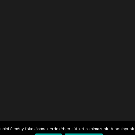
ználói élmény fokozásának érdekében sütiket alkalmazunk. A honlapunk 