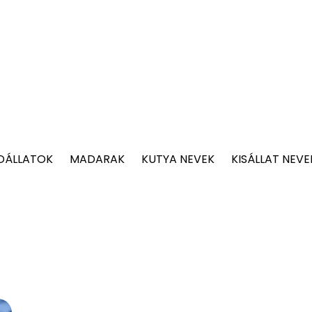
DÁLLATOK
MADARAK
KUTYA NEVEK
KISÁLLAT NEVE