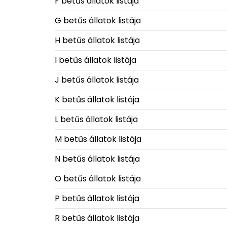
F betűs állatok listája
G betűs állatok listája
H betűs állatok listája
I betűs állatok listája
J betűs állatok listája
K betűs állatok listája
L betűs állatok listája
M betűs állatok listája
N betűs állatok listája
O betűs állatok listája
P betűs állatok listája
R betűs állatok listája