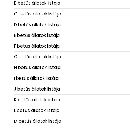
B betűs állatok listája
C betűs állatok listája
D betűs állatok listája
E betűs állatok listája
F betűs állatok listája
G betűs állatok listája
H betűs állatok listája
I betűs állatok listája
J betűs állatok listája
K betűs állatok listája
L betűs állatok listája
M betűs állatok listája