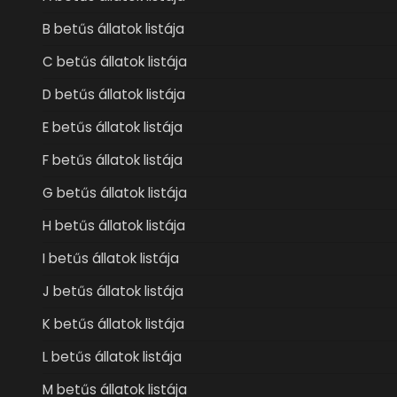
B betűs állatok listája
C betűs állatok listája
D betűs állatok listája
E betűs állatok listája
F betűs állatok listája
G betűs állatok listája
H betűs állatok listája
I betűs állatok listája
J betűs állatok listája
K betűs állatok listája
L betűs állatok listája
M betűs állatok listája