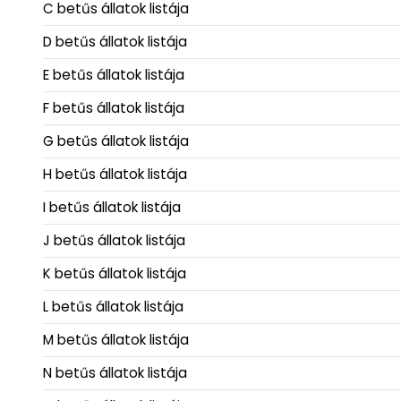
C betűs állatok listája
D betűs állatok listája
E betűs állatok listája
F betűs állatok listája
G betűs állatok listája
H betűs állatok listája
I betűs állatok listája
J betűs állatok listája
K betűs állatok listája
L betűs állatok listája
M betűs állatok listája
N betűs állatok listája