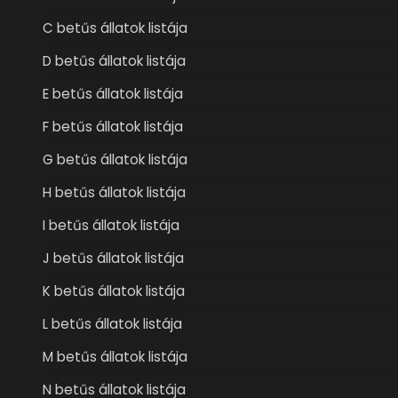
C betűs állatok listája
D betűs állatok listája
E betűs állatok listája
F betűs állatok listája
G betűs állatok listája
H betűs állatok listája
I betűs állatok listája
J betűs állatok listája
K betűs állatok listája
L betűs állatok listája
M betűs állatok listája
N betűs állatok listája