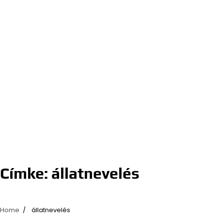
Címke:
állatnevelés
Home
állatnevelés