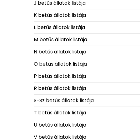
J betűs állatok listája
K betűs állatok listája
L betűs állatok listája
M betűs állatok listája
N betűs állatok listája
O betűs állatok listája
P betűs állatok listája
R betűs állatok listája
S-Sz betűs állatok listája
T betűs állatok listája
U betűs állatok listája
V betűs állatok listája