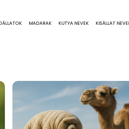
DÁLLATOK
MADARAK
KUTYA NEVEK
KISÁLLAT NEVE