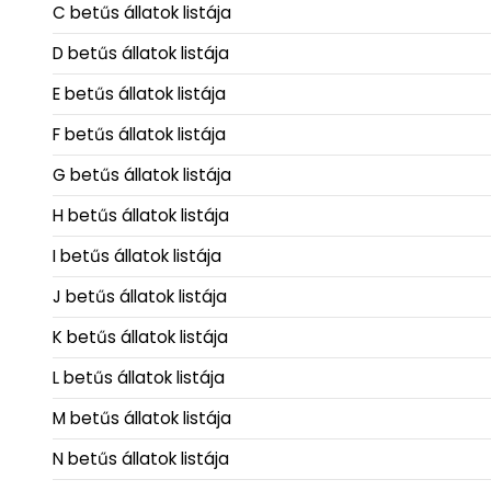
C betűs állatok listája
D betűs állatok listája
E betűs állatok listája
F betűs állatok listája
G betűs állatok listája
H betűs állatok listája
I betűs állatok listája
J betűs állatok listája
K betűs állatok listája
L betűs állatok listája
M betűs állatok listája
N betűs állatok listája