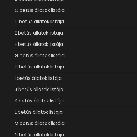
C betűs állatok listája
D betűs állatok listája
E betűs állatok listája
F betűs állatok listája
G betűs állatok listája
H betűs állatok listája
I betűs állatok listája
J betűs állatok listája
K betűs állatok listája
L betűs állatok listája
M betűs állatok listája
N betűs állatok listája