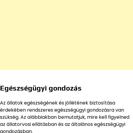
Egészségügyi gondozás
Az állatok egészségének és jóllétének biztosítása
érdekében rendszeres egészségügyi gondozásra van
szükség. Az alábbiakban bemutatjuk, mire kell figyelned
az állatorvosi ellátásban és az általános egészségügyi
gondozásban.