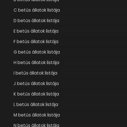
C betűs állatok listája
D betűs állatok listája
E betűs állatok listája
F betűs állatok listája
G betűs állatok listája
H betűs állatok listája
I betűs állatok listája
J betűs állatok listája
K betűs állatok listája
L betűs állatok listája
M betűs állatok listája
N betűs állatok listája