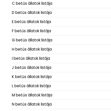
C betűs állatok listája
D betűs állatok listája
E betűs állatok listája
F betűs állatok listája
G betűs állatok listája
H betűs állatok listája
I betűs állatok listája
J betűs állatok listája
K betűs állatok listája
L betűs állatok listája
M betűs állatok listája
N betűs állatok listája