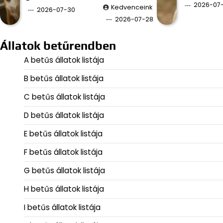
2026-07
Kedvenceink
2026-07-30
2026-07-28
Állatok betűrendben
A betűs állatok listája
B betűs állatok listája
C betűs állatok listája
D betűs állatok listája
E betűs állatok listája
F betűs állatok listája
G betűs állatok listája
H betűs állatok listája
I betűs állatok listája