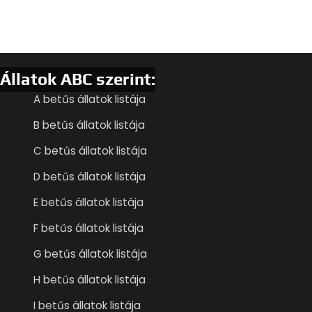
Állatok ABC szerint:
A betűs állatok listája
B betűs állatok listája
C betűs állatok listája
D betűs állatok listája
E betűs állatok listája
F betűs állatok listája
G betűs állatok listája
H betűs állatok listája
I betűs állatok listája