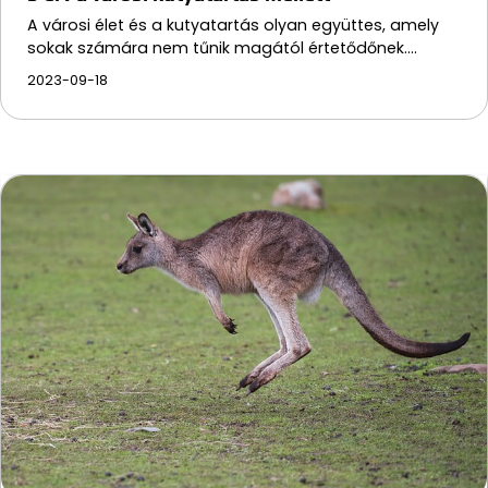
A városi élet és a kutyatartás olyan együttes, amely
sokak számára nem tűnik magától értetődőnek.…
2023-09-18