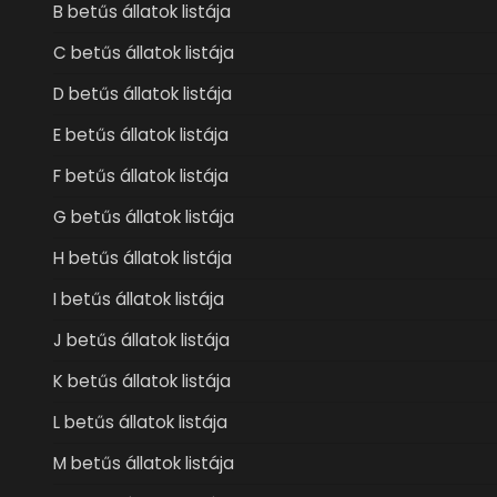
B betűs állatok listája
C betűs állatok listája
D betűs állatok listája
E betűs állatok listája
F betűs állatok listája
G betűs állatok listája
H betűs állatok listája
I betűs állatok listája
J betűs állatok listája
K betűs állatok listája
L betűs állatok listája
M betűs állatok listája