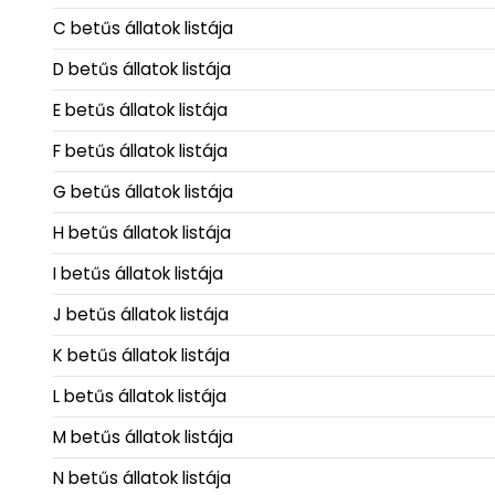
C betűs állatok listája
D betűs állatok listája
E betűs állatok listája
F betűs állatok listája
G betűs állatok listája
H betűs állatok listája
I betűs állatok listája
J betűs állatok listája
K betűs állatok listája
L betűs állatok listája
M betűs állatok listája
N betűs állatok listája