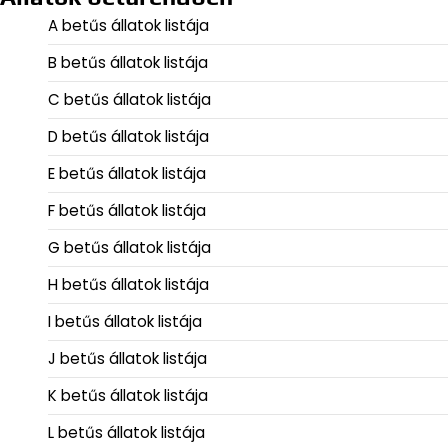
A betűs állatok listája
B betűs állatok listája
C betűs állatok listája
D betűs állatok listája
E betűs állatok listája
F betűs állatok listája
G betűs állatok listája
H betűs állatok listája
I betűs állatok listája
J betűs állatok listája
K betűs állatok listája
L betűs állatok listája