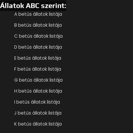
Állatok ABC szerint:
A betűs állatok listája
B betűs állatok listája
C betűs állatok listája
D betűs állatok listája
E betűs állatok listája
F betűs állatok listája
G betűs állatok listája
H betűs állatok listája
I betűs állatok listája
J betűs állatok listája
K betűs állatok listája