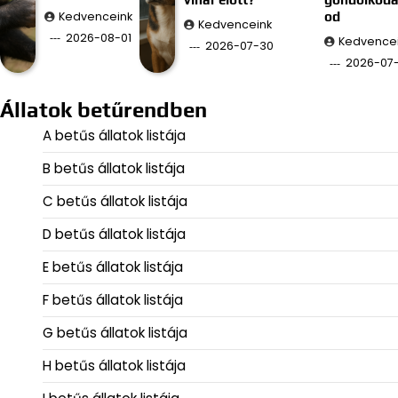
Kedvenceink
od
Kedvenceink
2026-08-01
Kedvence
2026-07-30
2026-07
Állatok betűrendben
A betűs állatok listája
B betűs állatok listája
C betűs állatok listája
D betűs állatok listája
E betűs állatok listája
F betűs állatok listája
G betűs állatok listája
H betűs állatok listája