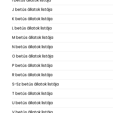
I betűs állatok listája
J betűs állatok listája
K betűs állatok listája
L betűs állatok listája
M betűs állatok listája
N betűs állatok listája
O betűs állatok listája
P betűs állatok listája
R betűs állatok listája
S-Sz betűs állatok listája
T betűs állatok listája
U betűs állatok listája
V betűs állatok listája