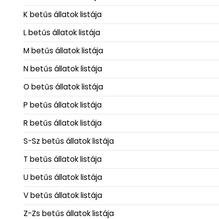
K betűs állatok listája
L betűs állatok listája
M betűs állatok listája
N betűs állatok listája
O betűs állatok listája
P betűs állatok listája
R betűs állatok listája
S-Sz betűs állatok listája
T betűs állatok listája
U betűs állatok listája
V betűs állatok listája
Z-Zs betűs állatok listája