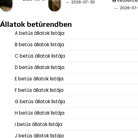
Kedvence
2026-07-30
2026-07
Állatok betűrendben
A betűs állatok listája
B betűs állatok listája
C betűs állatok listája
D betűs állatok listája
E betűs állatok listája
F betűs állatok listája
G betűs állatok listája
H betűs állatok listája
I betűs állatok listája
J betűs állatok listája