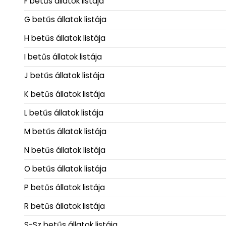
F betűs állatok listája
G betűs állatok listája
H betűs állatok listája
I betűs állatok listája
J betűs állatok listája
K betűs állatok listája
L betűs állatok listája
M betűs állatok listája
N betűs állatok listája
O betűs állatok listája
P betűs állatok listája
R betűs állatok listája
S-Sz betűs állatok listája