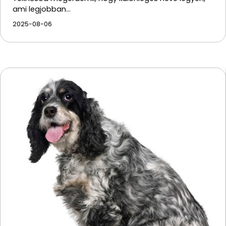
ami legjobban…
2025-08-06