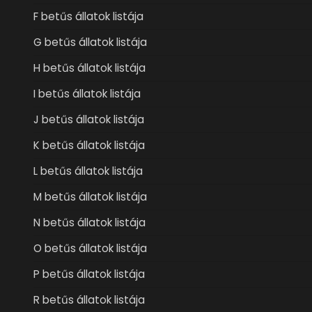
F betűs állatok listája
G betűs állatok listája
H betűs állatok listája
I betűs állatok listája
J betűs állatok listája
K betűs állatok listája
L betűs állatok listája
M betűs állatok listája
N betűs állatok listája
O betűs állatok listája
P betűs állatok listája
R betűs állatok listája