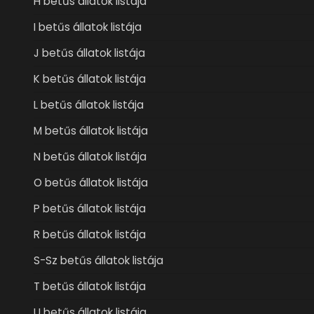
H betűs állatok listája
I betűs állatok listája
J betűs állatok listája
K betűs állatok listája
L betűs állatok listája
M betűs állatok listája
N betűs állatok listája
O betűs állatok listája
P betűs állatok listája
R betűs állatok listája
S-Sz betűs állatok listája
T betűs állatok listája
U betűs állatok listája