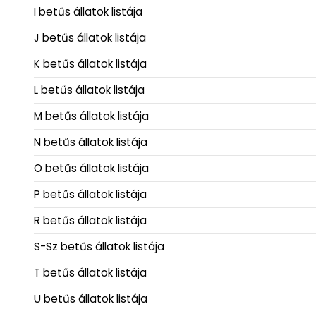
I betűs állatok listája
J betűs állatok listája
K betűs állatok listája
L betűs állatok listája
M betűs állatok listája
N betűs állatok listája
O betűs állatok listája
P betűs állatok listája
R betűs állatok listája
S-Sz betűs állatok listája
T betűs állatok listája
U betűs állatok listája