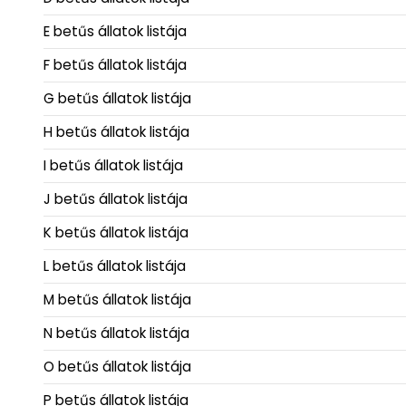
E betűs állatok listája
F betűs állatok listája
G betűs állatok listája
H betűs állatok listája
I betűs állatok listája
J betűs állatok listája
K betűs állatok listája
L betűs állatok listája
M betűs állatok listája
N betűs állatok listája
O betűs állatok listája
P betűs állatok listája