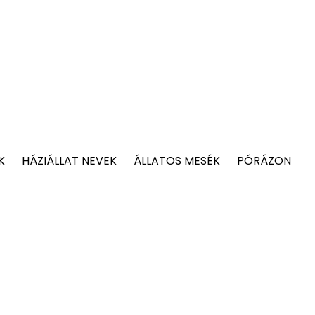
K
HÁZIÁLLAT NEVEK
ÁLLATOS MESÉK
PÓRÁZON