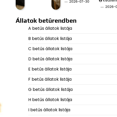
Kedven
2026-07-30
2026-
Állatok betűrendben
A betűs állatok listája
B betűs állatok listája
C betűs állatok listája
D betűs állatok listája
E betűs állatok listája
F betűs állatok listája
G betűs állatok listája
H betűs állatok listája
I betűs állatok listája