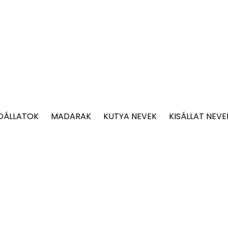
DÁLLATOK
MADARAK
KUTYA NEVEK
KISÁLLAT NEVE