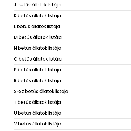
J betűs állatok listája
K betűs állatok listája
L betűs állatok listája
M betűs állatok listája
N betűs állatok listája
O betűs állatok listája
P betűs állatok listája
R betűs állatok listája
S-Sz betűs állatok listája
T betűs állatok listája
U betűs állatok listája
V betűs állatok listája