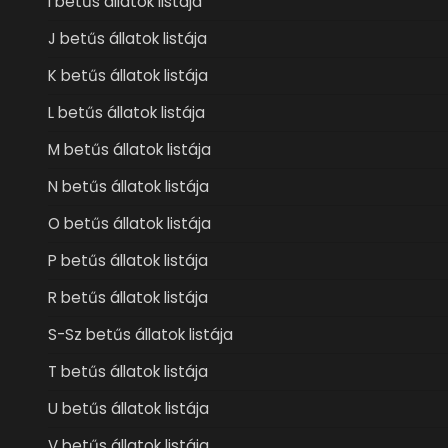
I betűs állatok listája
J betűs állatok listája
K betűs állatok listája
L betűs állatok listája
M betűs állatok listája
N betűs állatok listája
O betűs állatok listája
P betűs állatok listája
R betűs állatok listája
S-Sz betűs állatok listája
T betűs állatok listája
U betűs állatok listája
V betűs állatok listája