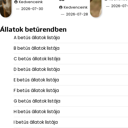
Kedvenceink
2026-07
Kedvenceink
2026-07-30
2026-07-28
Állatok betűrendben
A betűs állatok listája
B betűs állatok listája
C betűs állatok listája
D betűs állatok listája
E betűs állatok listája
F betűs állatok listája
G betűs állatok listája
H betűs állatok listája
I betűs állatok listája