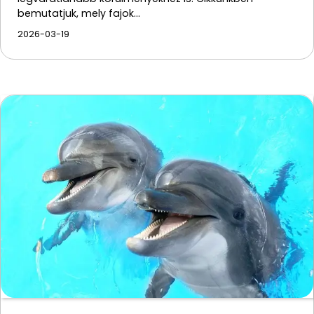
bemutatjuk, mely fajok…
2026-03-19