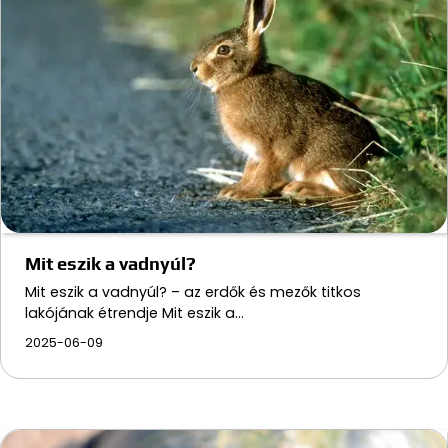
Mit eszik a vadnyúl?
Mit eszik a vadnyúl? – az erdők és mezők titkos
lakójának étrendje Mit eszik a…
2025-06-09