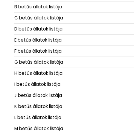
B betűs állatok listája
C betűs állatok listája
D betűs állatok listája
E betűs állatok listája
F betűs állatok listája
G betűs állatok listája
H betűs állatok listája
I betűs állatok listája
J betűs állatok listája
K betűs állatok listája
L betűs állatok listája
M betűs állatok listája