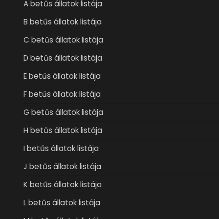
A betűs állatok listája
B betűs állatok listája
C betűs állatok listája
D betűs állatok listája
E betűs állatok listája
F betűs állatok listája
G betűs állatok listája
H betűs állatok listája
I betűs állatok listája
J betűs állatok listája
K betűs állatok listája
L betűs állatok listája