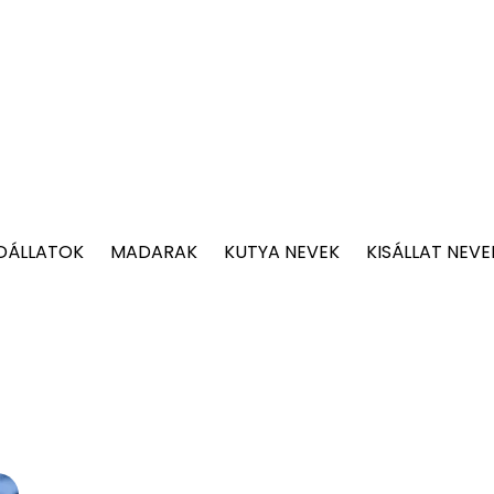
DÁLLATOK
MADARAK
KUTYA NEVEK
KISÁLLAT NEVE