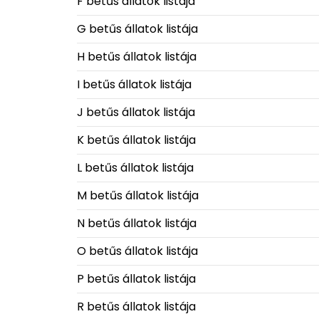
F betűs állatok listája
G betűs állatok listája
H betűs állatok listája
I betűs állatok listája
J betűs állatok listája
K betűs állatok listája
L betűs állatok listája
M betűs állatok listája
N betűs állatok listája
O betűs állatok listája
P betűs állatok listája
R betűs állatok listája