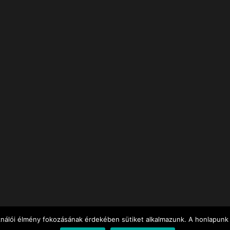
ználói élmény fokozásának érdekében sütiket alkalmazunk. A honlapunk 