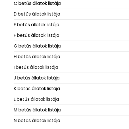
C betűs állatok listája
D betűs állatok listája
E betűs állatok listája
F betűs állatok listája
G betűs állatok listája
H betűs állatok listája
I betűs állatok listája
J betűs állatok listája
K betűs állatok listája
L betűs állatok listája
M betűs állatok listája
N betűs állatok listája