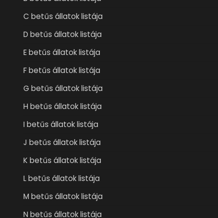
C betűs állatok listája
D betűs állatok listája
E betűs állatok listája
F betűs állatok listája
G betűs állatok listája
H betűs állatok listája
I betűs állatok listája
J betűs állatok listája
K betűs állatok listája
L betűs állatok listája
M betűs állatok listája
N betűs állatok listája