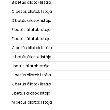
B betűs állatok listája
C betűs állatok listája
D betűs állatok listája
E betűs állatok listája
F betűs állatok listája
G betűs állatok listája
H betűs állatok listája
I betűs állatok listája
J betűs állatok listája
K betűs állatok listája
L betűs állatok listája
M betűs állatok listája