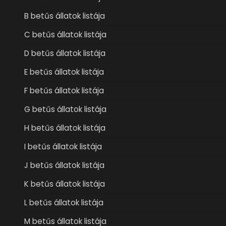
B betűs állatok listája
C betűs állatok listája
D betűs állatok listája
E betűs állatok listája
F betűs állatok listája
G betűs állatok listája
H betűs állatok listája
I betűs állatok listája
J betűs állatok listája
K betűs állatok listája
L betűs állatok listája
M betűs állatok listája