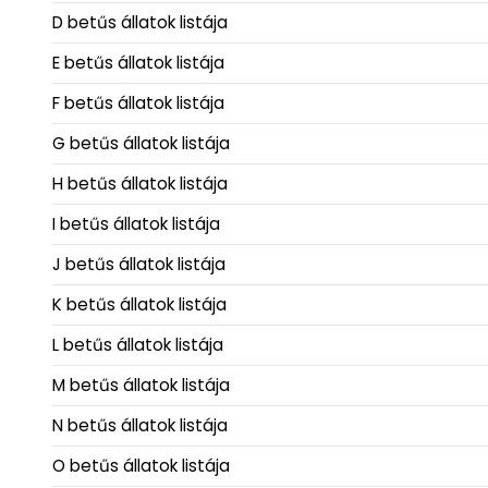
D betűs állatok listája
E betűs állatok listája
F betűs állatok listája
G betűs állatok listája
H betűs állatok listája
I betűs állatok listája
J betűs állatok listája
K betűs állatok listája
L betűs állatok listája
M betűs állatok listája
N betűs állatok listája
O betűs állatok listája