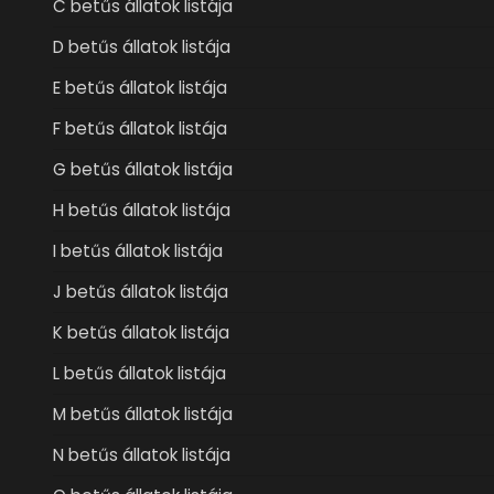
C betűs állatok listája
D betűs állatok listája
E betűs állatok listája
F betűs állatok listája
G betűs állatok listája
H betűs állatok listája
I betűs állatok listája
J betűs állatok listája
K betűs állatok listája
L betűs állatok listája
M betűs állatok listája
N betűs állatok listája