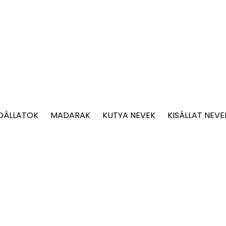
DÁLLATOK
MADARAK
KUTYA NEVEK
KISÁLLAT NEVE