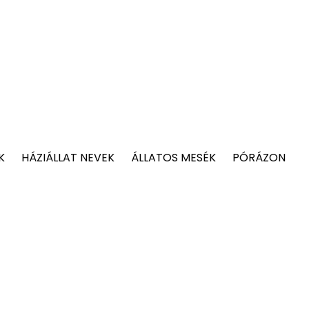
K
HÁZIÁLLAT NEVEK
ÁLLATOS MESÉK
PÓRÁZON