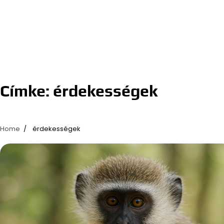
Címke:
érdekességek
Home
érdekességek