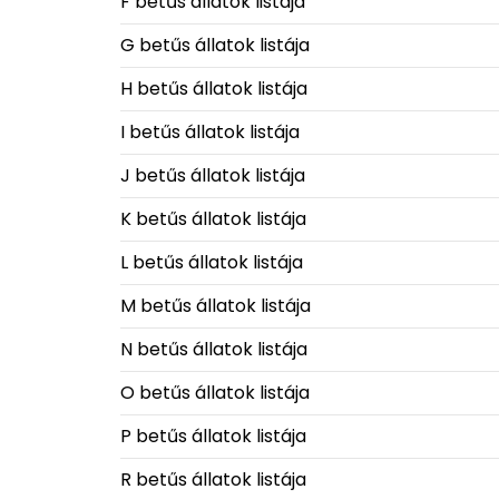
F betűs állatok listája
G betűs állatok listája
H betűs állatok listája
I betűs állatok listája
J betűs állatok listája
K betűs állatok listája
L betűs állatok listája
M betűs állatok listája
N betűs állatok listája
O betűs állatok listája
P betűs állatok listája
R betűs állatok listája