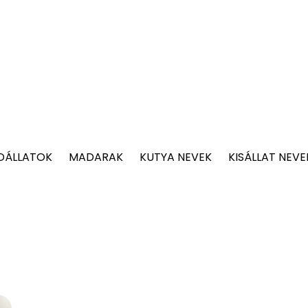
DÁLLATOK
MADARAK
KUTYA NEVEK
KISÁLLAT NEVE