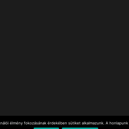
ználói élmény fokozásának érdekében sütiket alkalmazunk. A honlapunk 