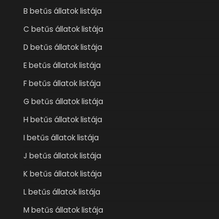
B betűs állatok listája
C betűs állatok listája
D betűs állatok listája
E betűs állatok listája
F betűs állatok listája
G betűs állatok listája
H betűs állatok listája
I betűs állatok listája
J betűs állatok listája
K betűs állatok listája
L betűs állatok listája
M betűs állatok listája