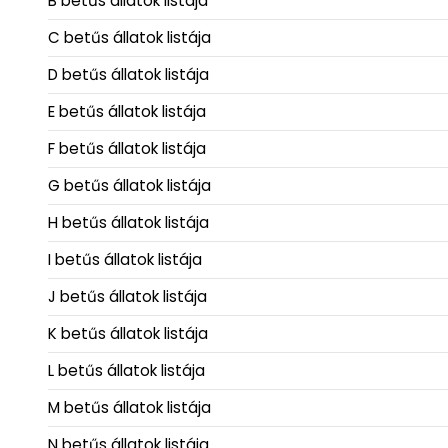
B betűs állatok listája
C betűs állatok listája
D betűs állatok listája
E betűs állatok listája
F betűs állatok listája
G betűs állatok listája
H betűs állatok listája
I betűs állatok listája
J betűs állatok listája
K betűs állatok listája
L betűs állatok listája
M betűs állatok listája
N betűs állatok listája