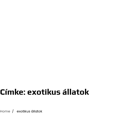
Címke:
exotikus állatok
Home
exotikus állatok