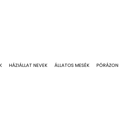
K
HÁZIÁLLAT NEVEK
ÁLLATOS MESÉK
PÓRÁZON