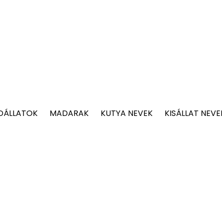
DÁLLATOK
MADARAK
KUTYA NEVEK
KISÁLLAT NEVE