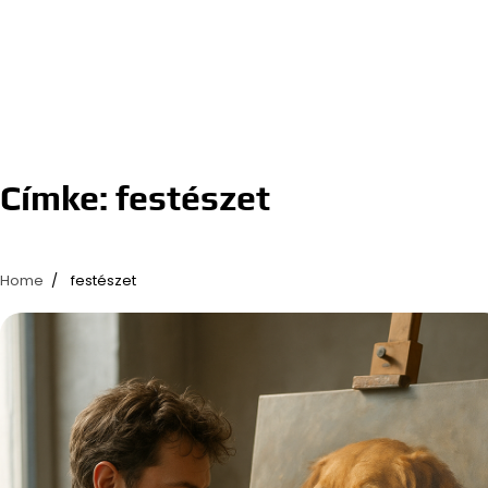
Címke:
festészet
Home
festészet