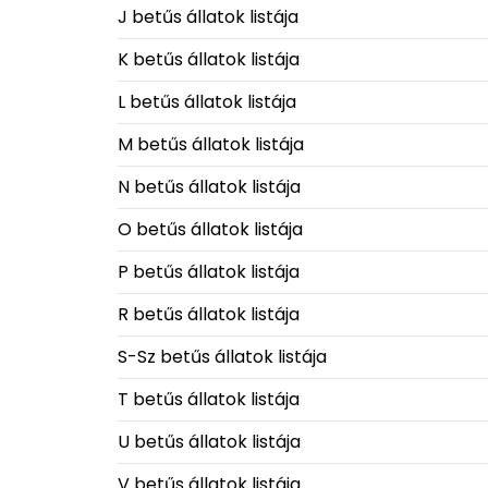
J betűs állatok listája
K betűs állatok listája
L betűs állatok listája
M betűs állatok listája
N betűs állatok listája
O betűs állatok listája
P betűs állatok listája
R betűs állatok listája
S-Sz betűs állatok listája
T betűs állatok listája
U betűs állatok listája
V betűs állatok listája