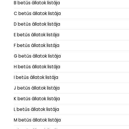
B betűs állatok listája
C betűs állatok listája
D betűs állatok listája
E betűs állatok listája
F betűs állatok listája
G betűs állatok listája
H betűs állatok listája
I betűs állatok listája
J betűs állatok listája
K betűs állatok listája
L betűs állatok listája
M betűs állatok listája