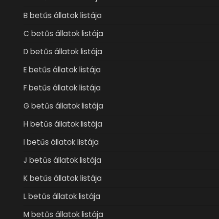
B betűs állatok listája
C betűs állatok listája
D betűs állatok listája
E betűs állatok listája
F betűs állatok listája
G betűs állatok listája
H betűs állatok listája
I betűs állatok listája
J betűs állatok listája
K betűs állatok listája
L betűs állatok listája
M betűs állatok listája